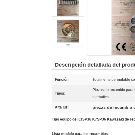
Descripción detallada del prod
Función:
Totalmente permutable co
Piezas de recambio para 
Tipos:
hidráulica
piezas de recambio 
Alta luz:
Tipo equipo de K3SP36 K7SP36 Kawasaki de rep
Lista modelo para los recambios